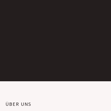
ÜBER UNS