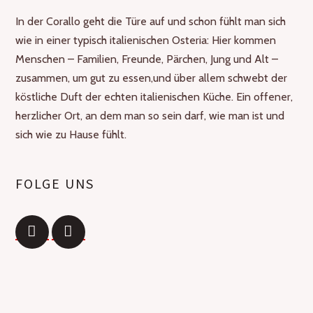
In der Corallo geht die Türe auf und schon fühlt man sich
wie in einer typisch italienischen Osteria: Hier kommen
Menschen – Familien, Freunde, Pärchen, Jung und Alt –
zusammen, um gut zu essen,und über allem schwebt der
köstliche Duft der echten italienischen Küche. Ein offener,
herzlicher Ort, an dem man so sein darf, wie man ist und
sich wie zu Hause fühlt.
FOLGE UNS